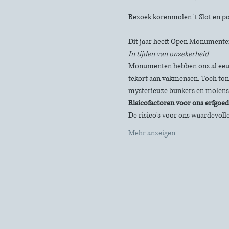
Bezoek korenmolen 't Slot en 
Dit jaar heeft Open Monumente
In tijden van onzekerheid
Monumenten hebben ons al eeuw
tekort aan vakmensen. Toch tone
mysterieuze bunkers en molens
Risicofactoren voor ons erfgoed
De risico's voor ons waardevolle
Mehr anzeigen