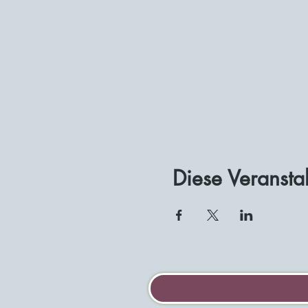
Diese Veranstal