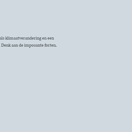
s klimaatverandering en een 
 Denk aan de imposante forten, 