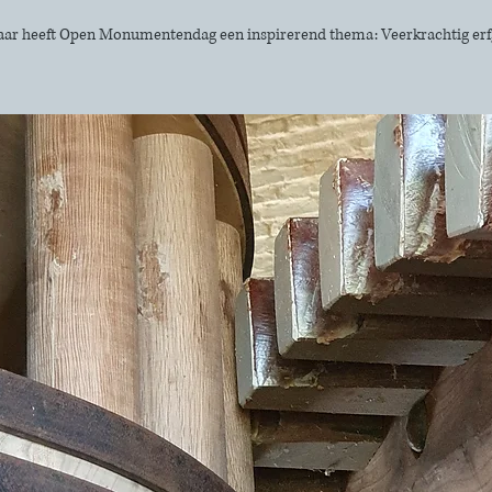
jaar heeft Open Monumentendag een inspirerend thema: Veerkrachtig er