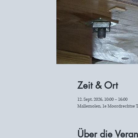
Zeit & Ort
12. Sept. 2026, 10:00 – 16:00
Mallemolen, 1e Moordrechtse T
Über die Veran