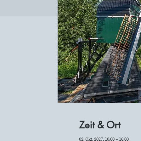
Zeit & Ort
02. Okt. 2027, 10:00 – 16:00