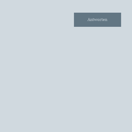
Antworten