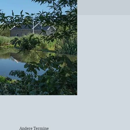
Andere Termine