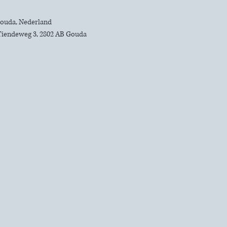
 Gouda, Nederland
Tiendeweg 3, 2802 AB Gouda