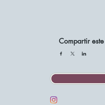
Compartir este