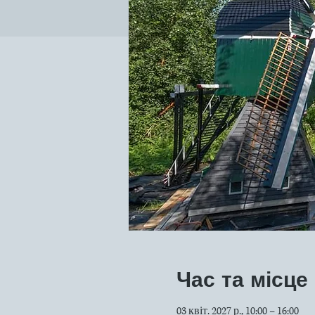
Час та місце
03 квіт. 2027 р., 10:00 – 16:00