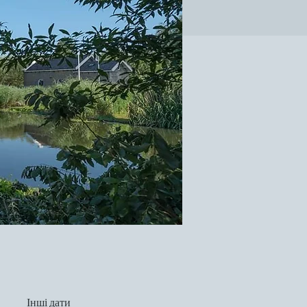
Інші дати