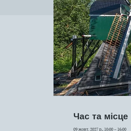
Час та місце
09 жовт. 2027 р., 10:00 – 16:00