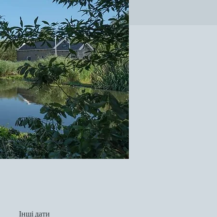
Інші дати