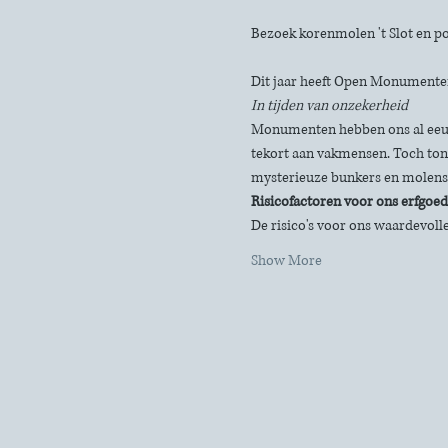
Bezoek korenmolen 't Slot en 
Dit jaar heeft Open Monumente
In tijden van onzekerheid
Monumenten hebben ons al eeuw
tekort aan vakmensen. Toch tone
mysterieuze bunkers en molens
Risicofactoren voor ons erfgoed
De risico's voor ons waardevolle
Show More