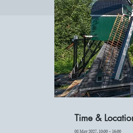
Time & Locatio
08 May 2027, 10:00 – 16:00