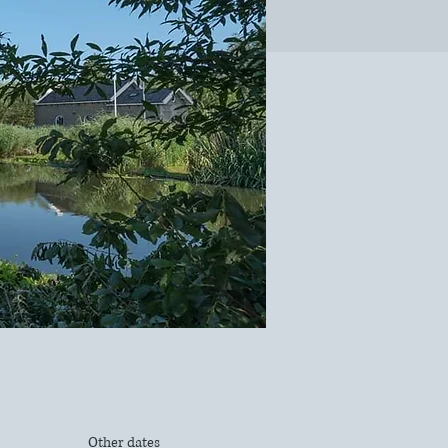
Other dates