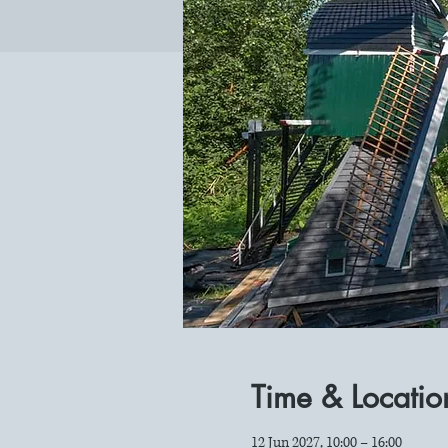
Time & Locatio
12 Jun 2027, 10:00 – 16:00