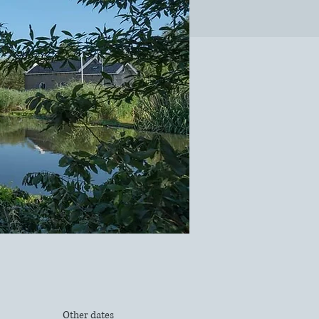
Other dates