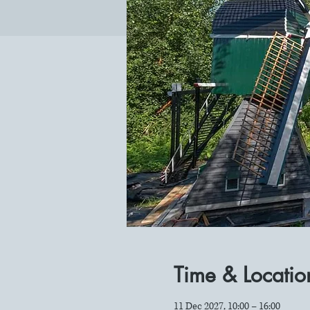
Time & Locatio
11 Dec 2027, 10:00 – 16:00