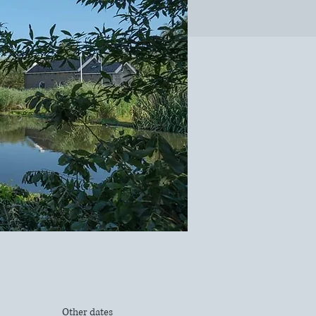
Other dates