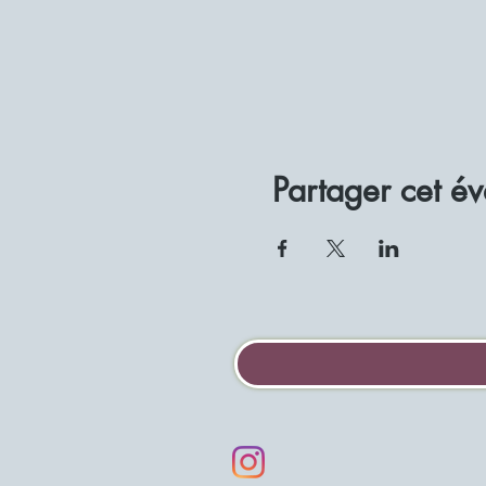
Partager cet é