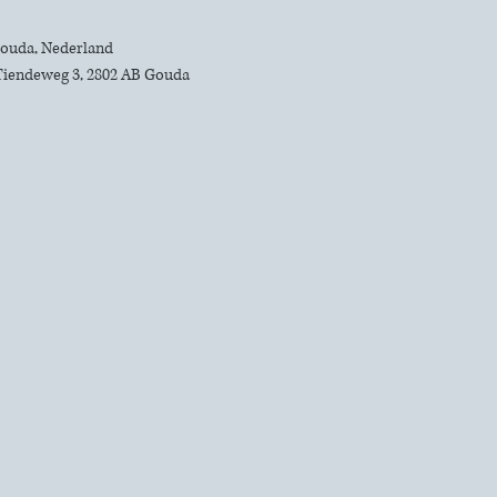
 Gouda, Nederland
Tiendeweg 3, 2802 AB Gouda