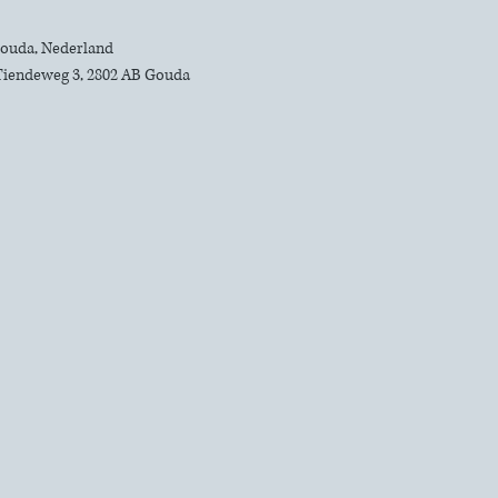
 Gouda, Nederland
Tiendeweg 3, 2802 AB Gouda