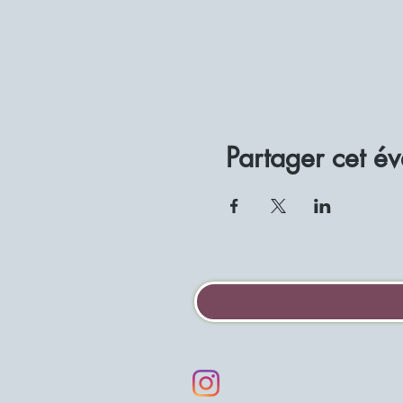
Partager cet é