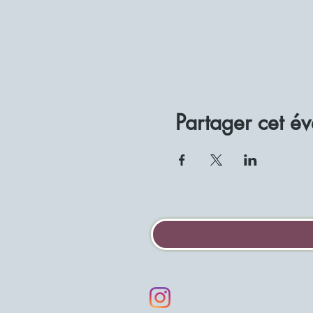
Partager cet é