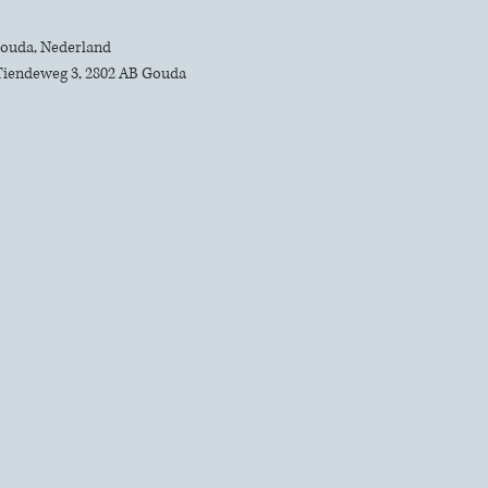
 Gouda, Nederland
Tiendeweg 3, 2802 AB Gouda