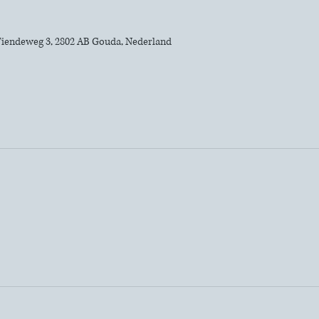
iendeweg 3, 2802 AB Gouda, Nederland