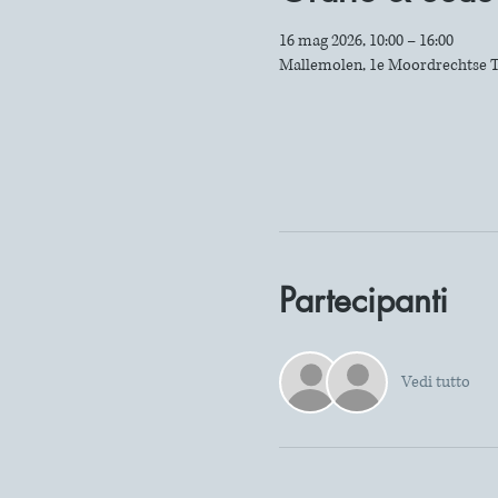
16 mag 2026, 10:00 – 16:00
Mallemolen, 1e Moordrechtse T
Partecipanti
Vedi tutto