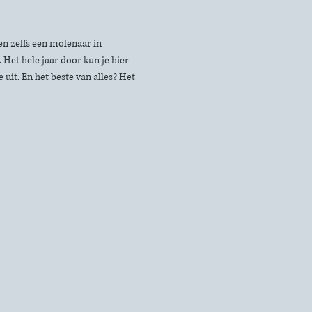
n zelfs een molenaar in 
Het hele jaar door kun je hier 
uit. En het beste van alles? Het 