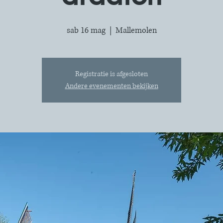
sab 16 mag
  |  
Mallemolen
Registratie is afgesloten
Andere evenementen bekijken