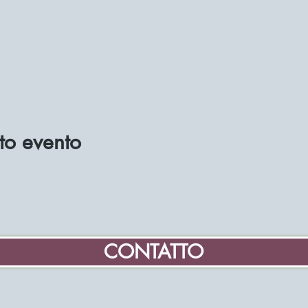
to evento
CONTATTO