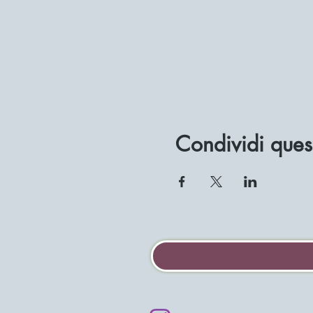
Condividi ques