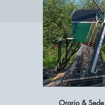
Orario & Sede