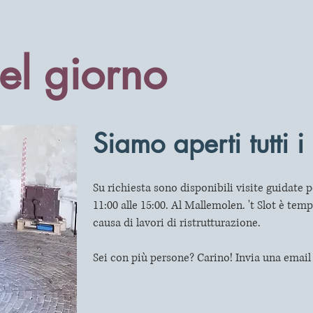
el giorno
Siamo aperti tutti i
Su richiesta sono disponibili visite guidate 
11:00 alle 15:00. Al Mallemolen. 't Slot è te
causa di lavori di ristrutturazione.
Sei con più persone? Carino! Invia una
email