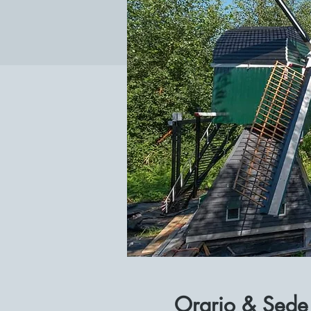
Orario & Sede