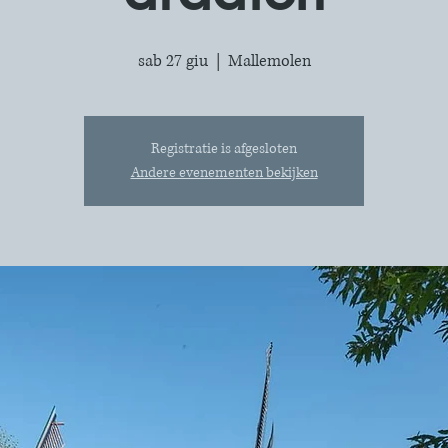
sab 27 giu
  |  
Mallemolen
Registratie is afgesloten
Andere evenementen bekijken