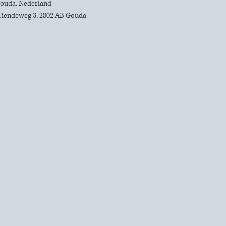
 Gouda, Nederland
Tiendeweg 3, 2802 AB Gouda