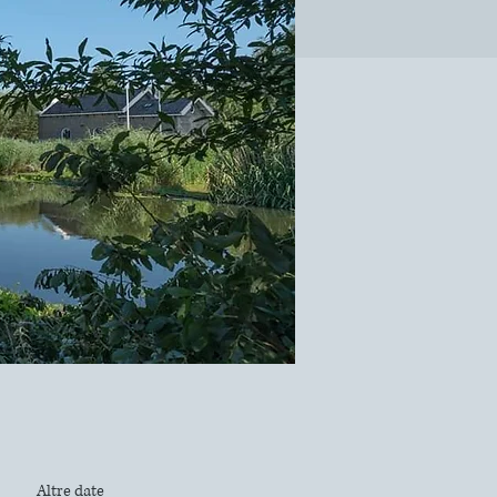
Altre date