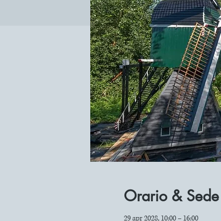
Orario & Sede
29 apr 2028, 10:00 – 16:00