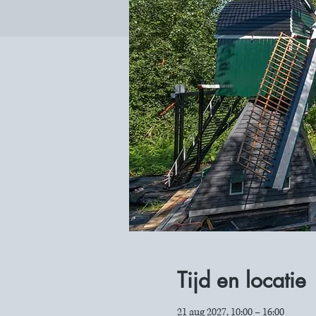
Tijd en locatie
21 aug 2027, 10:00 – 16:00