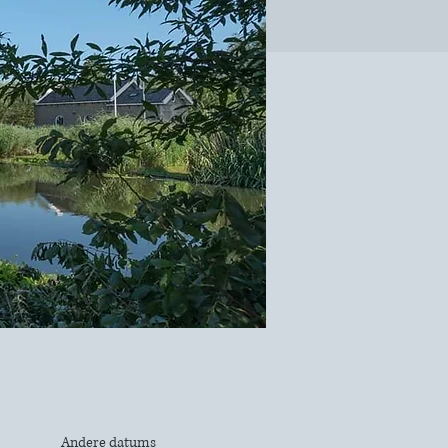
Andere datums