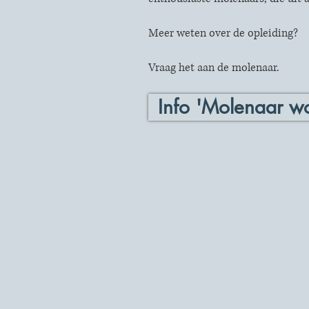
Meer weten over de opleiding?
Vraag het aan de molenaar.
Info 'Molenaar w