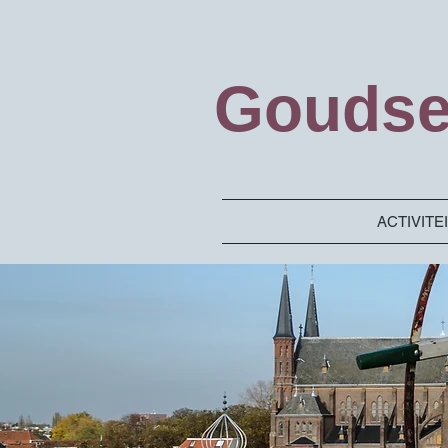
Goudse
ACTIVITE