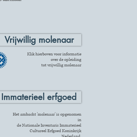
Vrijwillig molenaar
Klik hierboven voor informatie
over de opleiding
tot vrijwillig molenaar
Immaterieel erfgoed
Het ambacht 'molenaar' is opgenomen
in
de Nationale Inventaris Immaterieel
Cultureel Erfgoed Koninkrijk
Nederland.