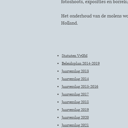
fotoshoots, exposities en borrels
Het onderhoud van de molens wo
Holland
.
Statuten VvGM
Beleidsplan 2014-2019
Jaarverslag 2013
Jaarverslag 2014
Jaarverslag 2015-2016
Jaarverslag 2017
Jaarverslag 2018
Jaarverslag 2019
Jaarverslag 2020
Jaarverslag 2021