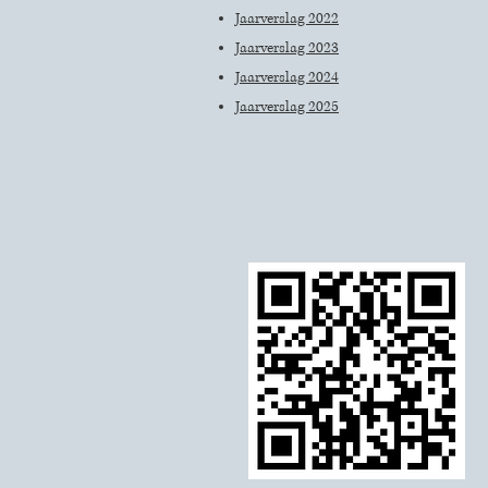
Jaarverslag 2022
Jaarverslag 2023
Jaarverslag 2024
Jaarverslag 2025