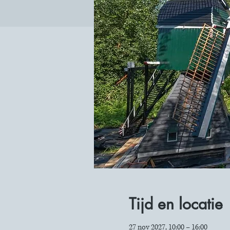
Tijd en locatie
27 nov 2027, 10:00 – 16:00