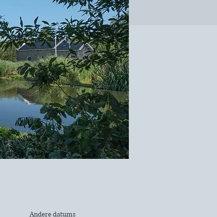
Andere datums