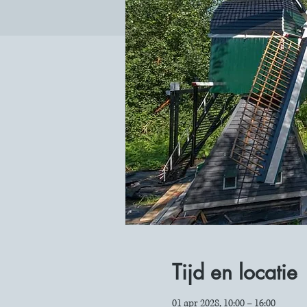
Tijd en locatie
01 apr 2028, 10:00 – 16:00