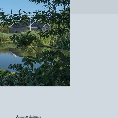
Andere datums