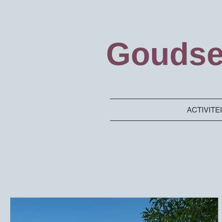
Goudse
ACTIVITE