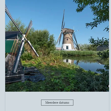
Meerdere datums