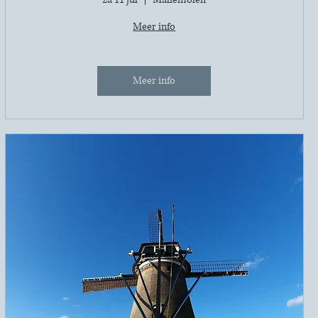
Meer info
Meer info