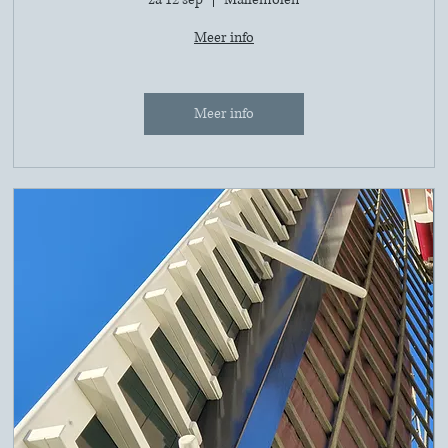
Meer info
Meer info